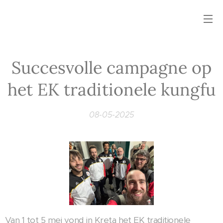
Succesvolle campagne op
het EK traditionele kungfu
08-05-2025
Van 1 tot 5 mei vond in Kreta het EK traditionele