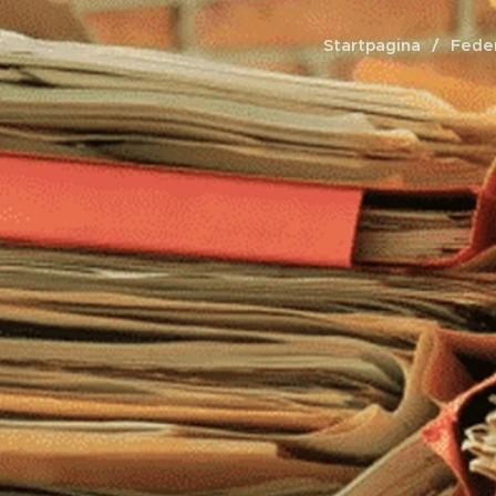
Startpagina
Fede