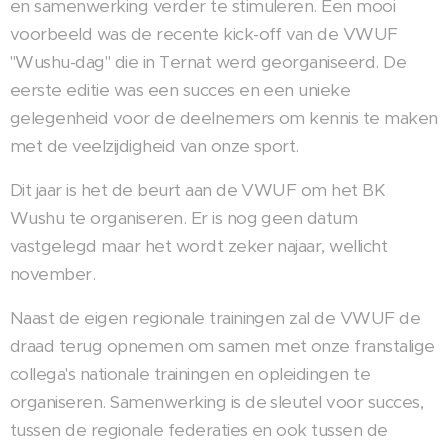
en samenwerking verder te stimuleren. Een mooi
voorbeeld was de recente kick-off van de VWUF
"Wushu-dag" die in Ternat werd georganiseerd. De
eerste editie was een succes en een unieke
gelegenheid voor de deelnemers om kennis te maken
met de veelzijdigheid van onze sport.
Dit jaar is het de beurt aan de VWUF om het BK
Wushu te organiseren. Er is nog geen datum
vastgelegd maar het wordt zeker najaar, wellicht
november.
Naast de eigen regionale trainingen zal de VWUF de
draad terug opnemen om samen met onze franstalige
collega's nationale trainingen en opleidingen te
organiseren. Samenwerking is de sleutel voor succes,
tussen de regionale federaties en ook tussen de