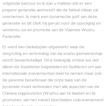
volgende bestuur en ik kan u melden dat er een
jongere generatie aantreedt die de fakkel stilaan zal
overnemen. Ik merk een dynamische golf van deze
generatie en dit stelt mij gerust voor de opvolging en
verdereu uw en promotie van de Vlaamse Wushu
Federatie.
Er werd een beleidsplan uitgewerkt waar de
vergroting en verbreding van de wushu gemeenschap
wordt bewerkstelligd. Dit is belangrijk omdat we niet
alleen de topatleten begeleiden en faciliteren om aan
internationale evenementen deel te nemen maar ook
de gewone beoefenaar die onze basis van de
pyramide moet verbreden met alle aspecten van de
Chinese krijgskunsten (Wushu) aan te bieden en te
promoten, van het meest bescheiden club-evenement